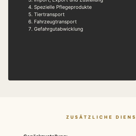
Spezielle Pflegeprodukte
Tiertransport
Fahrzeugtransport
Gefahrgutabwicklung
ZUSÄTZLICHE DIEN