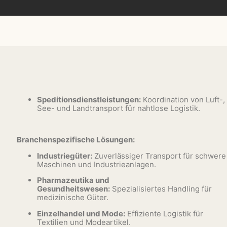
Speditionsdienstleistungen:
Koordination von Luft-,
See- und Landtransport für nahtlose Logistik.
Branchenspezifische Lösungen:
Industriegüter:
Zuverlässiger Transport für schwere
Maschinen und Industrieanlagen.
Pharmazeutika und
Gesundheitswesen:
Spezialisiertes Handling für
medizinische Güter.
Einzelhandel und Mode:
Effiziente Logistik für
Textilien und Modeartikel.