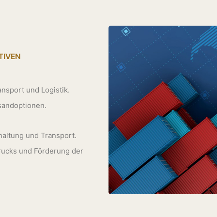
TIVEN
nsport und Logistik.
andoptionen.
haltung und Transport.
ucks und Förderung der