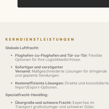
KERNDIENSTLEISTUNGEN
Globale Luftfracht:
Flughafen-zu-Flughafen und Tür-zu-Tür:
Flexible
Optionen für Ihre Logistikbedürfnisse.
Sofortiger und verzögerter
Versand:
Maßgeschneiderte Lösungen für dringende
und geplante Sendungen.
Kosteneffiziente Lösungen:
Direkte und konsolidierte
Import/Export-Optionen.
Spezialfracht-Handling:
Übergroße und schwere Fracht:
Expertise im
Transport großvolumiger und schwerer Güter.