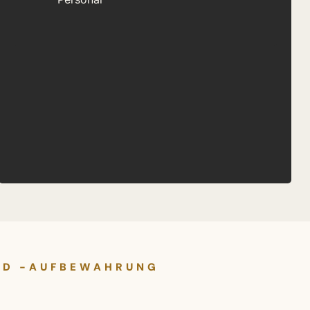
UND -AUFBEWAHRUNG