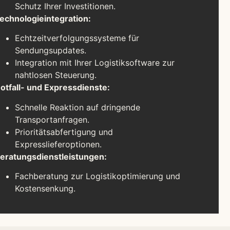
Schutz Ihrer Investitionen.
echnologieintegration:
Echtzeitverfolgungssysteme für
Sendungsupdates.
Integration mit Ihrer Logistiksoftware zur
nahtlosen Steuerung.
otfall- und Expressdienste:
Schnelle Reaktion auf dringende
Transportanfragen.
Prioritätsabfertigung und
Expresslieferoptionen.
eratungsdienstleistungen:
Fachberatung zur Logistikoptimierung und
Kostensenkung.