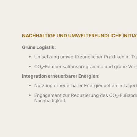
NACHHALTIGE UND UMWELTFREUNDLICHE INITIA
Grüne Logistik:
Umsetzung umweltfreundlicher Praktiken in Tra
CO₂-Kompensationsprogramme und grüne Vers
Integration erneuerbarer Energien:
Nutzung erneuerbarer Energiequellen in Lager
Engagement zur Reduzierung des CO₂-Fußabdr
Nachhaltigkeit.