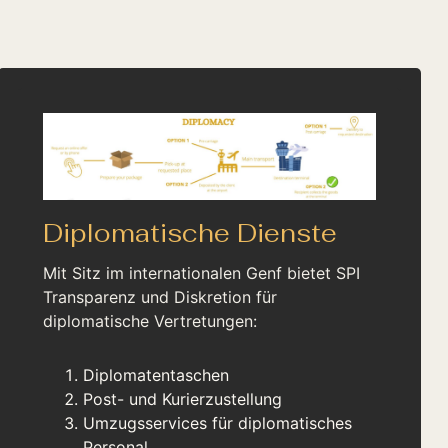
Diplomatische Dienste
Mit Sitz im internationalen Genf bietet SPI
Transparenz und Diskretion für
diplomatische Vertretungen:
Diplomatentaschen
Post- und Kurierzustellung
Umzugsservices für diplomatisches
Personal