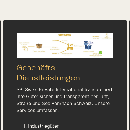
Geschäfts
Dienstleistungen
SPI Swiss Private International transportiert
Ihre Güter sicher und transparent per Luft,
Straße und See von/nach Schweiz. Unsere
Services umfassen:
Industriegüter