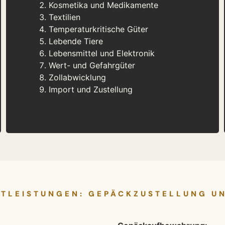
Kosmetika und Medikamente
Textilien
Temperaturkritische Güter
Lebende Tiere
Lebensmittel und Elektronik
Wert- und Gefahrgüter
Zollabwicklung
Import und Zustellung
STLEISTUNGEN: GEPÄCKZUSTELLUNG 