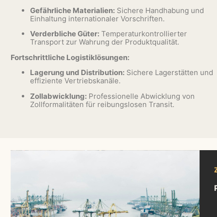
Gefährliche Materialien:
Sichere Handhabung und
Einhaltung internationaler Vorschriften.
Verderbliche Güter:
Temperaturkontrollierter
Transport zur Wahrung der Produktqualität.
Fortschrittliche Logistiklösungen:
Lagerung und Distribution:
Sichere Lagerstätten und
effiziente Vertriebskanäle.
Zollabwicklung:
Professionelle Abwicklung von
Zollformalitäten für reibungslosen Transit.