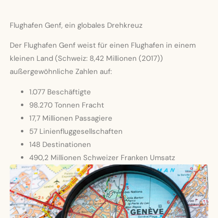
Flughafen Genf, ein globales Drehkreuz
Der Flughafen Genf weist für einen Flughafen in einem
kleinen Land (Schweiz: 8,42 Millionen (2017))
außergewöhnliche Zahlen auf:
1.077 Beschäftigte
98.270 Tonnen Fracht
17,7 Millionen Passagiere
57 Linienfluggesellschaften
148 Destinationen
490,2 Millionen Schweizer Franken Umsatz