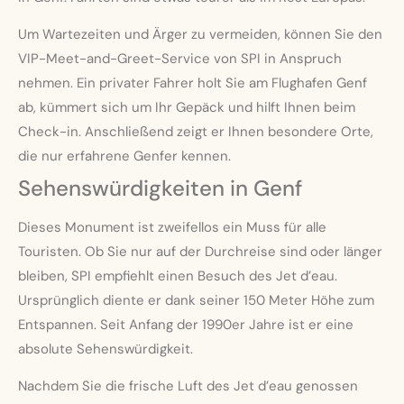
Um Wartezeiten und Ärger zu vermeiden, können Sie den
VIP-Meet-and-Greet-Service von SPI in Anspruch
nehmen. Ein privater Fahrer holt Sie am Flughafen Genf
ab, kümmert sich um Ihr Gepäck und hilft Ihnen beim
Check-in. Anschließend zeigt er Ihnen besondere Orte,
die nur erfahrene Genfer kennen.
Sehenswürdigkeiten in Genf
Dieses Monument ist zweifellos ein Muss für alle
Touristen. Ob Sie nur auf der Durchreise sind oder länger
bleiben, SPI empfiehlt einen Besuch des Jet d’eau.
Ursprünglich diente er dank seiner 150 Meter Höhe zum
Entspannen. Seit Anfang der 1990er Jahre ist er eine
absolute Sehenswürdigkeit.
Nachdem Sie die frische Luft des Jet d’eau genossen