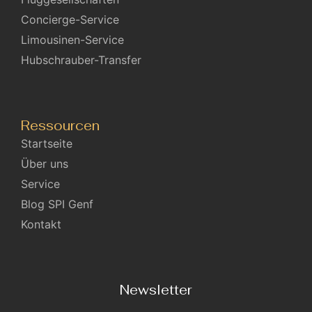
Concierge-Service
Limousinen-Service
Hubschrauber-Transfer
Ressourcen
Startseite
Über uns
Service
Blog SPI Genf
Kontakt
Newsletter