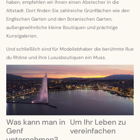
haben, empfehlen wir Ihnen einen Abstecher in die
Altstadt. Dort finden Sie zahlreiche Grünflächen wie den
Englischen Garten und den Botanischen Garten,
außergewöhnliche kleine Boutiquen und prächtige
Kunstgalerien.
Und schließlich sind für Modeliebhaber die berühmte Rue
du Rhône und ihre Luxusboutiquen ein Muss.
Was kann man in
Um Ihr Leben zu
Genf
vereinfachen
unternehmen?