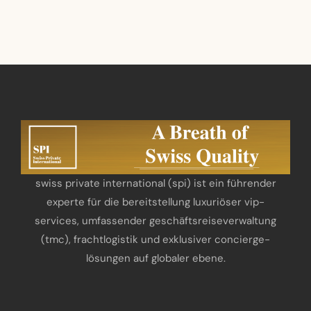
swiss private international (spi) ist ein führender
experte für die bereitstellung luxuriöser vip-
services, umfassender geschäftsreiseverwaltung
(tmc), frachtlogistik und exklusiver concierge-
lösungen auf globaler ebene.