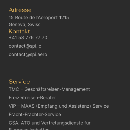
Adresse
15 Route de l’Aeroport 1215
Geneva, Swiss
Kontakt
+41 58 776 77 70
contact@spi.lc
contact@spi.aero
Service
TMC – Geschäftsreisen-Management
Freizeitreisen-Berater
VIP – MAAS (Empfang und Assistenz) Service
Fracht-Frachter-Service
GSA, ATO und Vertretungsdienste für
Fluggesellschaften