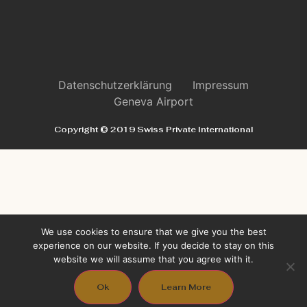
Datenschutzerklärung
Impressum
Geneva Airport
Copyright © 2019 Swiss Private International
We use cookies to ensure that we give you the best
experience on our website. If you decide to stay on this
website we will assume that you agree with it.
Ok
Learn More