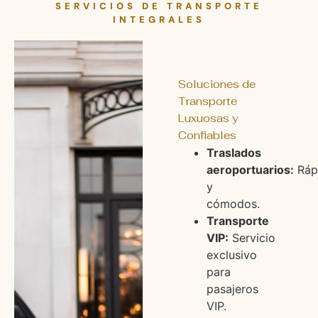
SERVICIOS DE TRANSPORTE
INTEGRALES
Soluciones de
Transporte
Luxuosas y
Confiables
Traslados
aeroportuarios:
Ráp
y
cómodos.
Transporte
VIP:
Servicio
exclusivo
para
pasajeros
VIP.