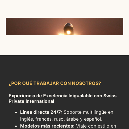
¿POR QUÉ TRABAJAR CON NOSOTROS?
Experiencia de Excelencia Inigualable con Swiss
Private International
Línea directa 24/7:
Soporte multilingüe en
inglés, francés, ruso, árabe y español.
Modelos más recientes:
Viaje con estilo en