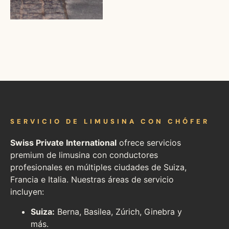
SERVICIO DE LIMUSINA CON CHÓFER
Swiss Private International
ofrece servicios
premium de limusina con conductores
profesionales en múltiples ciudades de Suiza,
Francia e Italia. Nuestras áreas de servicio
incluyen:
Suiza:
Berna, Basilea, Zúrich, Ginebra y
más.