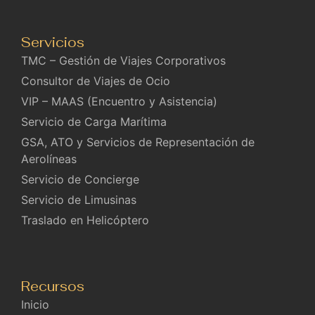
Servicios
TMC – Gestión de Viajes Corporativos
Consultor de Viajes de Ocio
VIP – MAAS (Encuentro y Asistencia)
Servicio de Carga Marítima
GSA, ATO y Servicios de Representación de
Aerolíneas
Servicio de Concierge
Servicio de Limusinas
Traslado en Helicóptero
Recursos
Inicio