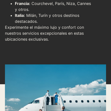
Francia:
Courchevel, París, Niza, Cannes
y otros.
Italia:
Milán, Turín y otros destinos
destacados.
Experimente el máximo lujo y confort con
nuestros servicios excepcionales en estas
ubicaciones exclusivas.