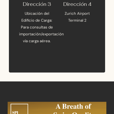
Dirección 3
Dirección 4
Ubicación del
Zurich Airport
Edificio de Carga:
Terminal 2
Para consultas de
importación/exportación
vía carga aérea.