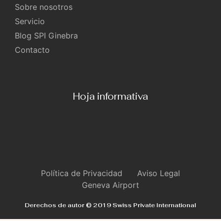
Sobre nosotros
Servicio
Blog SPI Ginebra
Contacto
Hoja informativa
Política de Privacidad
Aviso Legal
Geneva Airport
Derechos de autor © 2019 Swiss Private International