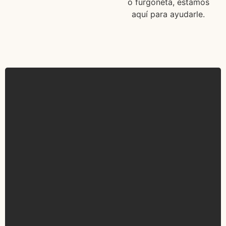
o furgoneta, estamos
aquí para ayudarle.