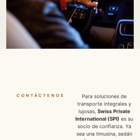
CONTÁCTENOS
Para soluciones de
transporte integrales y
lujosas,
Swiss Private
International (SPI)
es su
socio de confianza. Ya
sea una limusina, sedán