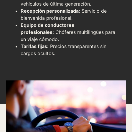
vehículos de última generación.
Recepción personalizada:
Servicio de
bienvenida profesional.
Equipo de conductores
profesionales:
Chóferes multilingües para
un viaje cómodo.
Tarifas fijas:
Precios transparentes sin
cargos ocultos.