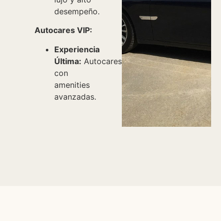
desempeño.
Autocares VIP:
Experiencia
Última:
Autocares
con
amenities
avanzadas.