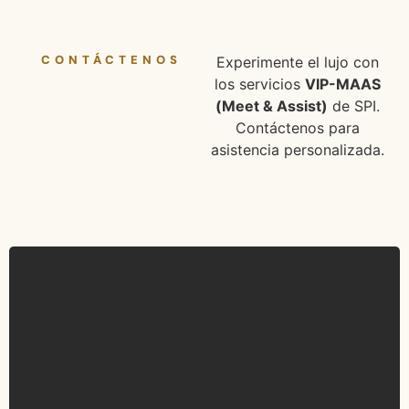
CONTÁCTENOS
Experimente el lujo con
los servicios
VIP-MAAS
(Meet & Assist)
de SPI.
Contáctenos para
asistencia personalizada.