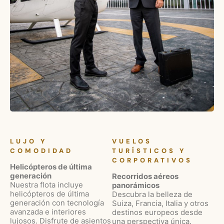
LUJO Y
VUELOS
COMODIDAD
TURÍSTICOS Y
CORPORATIVOS
Helicópteros de última
generación
Recorridos aéreos
Nuestra flota incluye
panorámicos
helicópteros de última
Descubra la belleza de
generación con tecnología
Suiza, Francia, Italia y otros
avanzada e interiores
destinos europeos desde
lujosos. Disfrute de asientos
una perspectiva única.