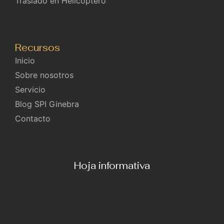
Traslado en Helicóptero
Recursos
Inicio
Sobre nosotros
Servicio
Blog SPI Ginebra
Contacto
Hoja informativa