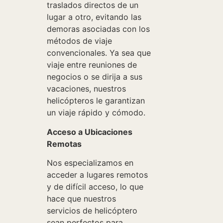
traslados directos de un
lugar a otro, evitando las
demoras asociadas con los
métodos de viaje
convencionales. Ya sea que
viaje entre reuniones de
negocios o se dirija a sus
vacaciones, nuestros
helicópteros le garantizan
un viaje rápido y cómodo.
Acceso a Ubicaciones
Remotas
Nos especializamos en
acceder a lugares remotos
y de difícil acceso, lo que
hace que nuestros
servicios de helicóptero
sean perfectos para