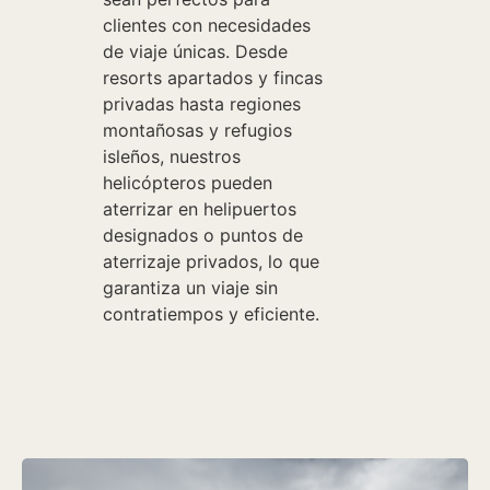
clientes con necesidades
de viaje únicas. Desde
resorts apartados y fincas
privadas hasta regiones
montañosas y refugios
isleños, nuestros
helicópteros pueden
aterrizar en helipuertos
designados o puntos de
aterrizaje privados, lo que
garantiza un viaje sin
contratiempos y eficiente.