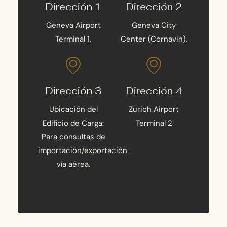
Dirección 1
Dirección 2
Geneva Airport
Geneva City
Terminal 1,
Center (Cornavin).
Dirección 3
Dirección 4
Ubicación del
Zurich Airport
Edificio de Carga:
Terminal 2
Para consultas de
importación/exportación
vía aérea.