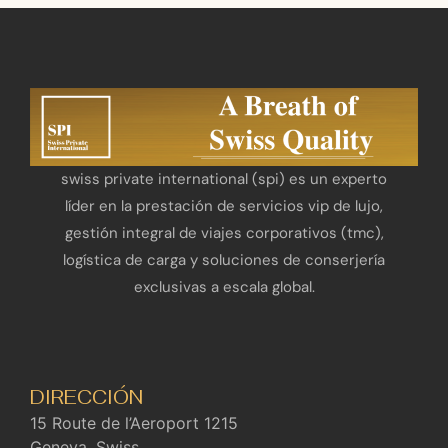
swiss private international (spi) es un experto
líder en la prestación de servicios vip de lujo,
gestión integral de viajes corporativos (tmc),
logística de carga y soluciones de conserjería
exclusivas a escala global.
DIRECCIÓN
15 Route de l’Aeroport 1215
Geneva, Swiss