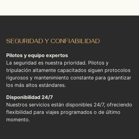
SEGURIDAD Y CONFIABILIDAD
Pilotos y equipo expertos
La seguridad es nuestra prioridad. Pilotos y
tripulación altamente capacitados siguen protocolos
rigurosos y mantenimiento constante para garantizar
los más altos estándares.
Disponibilidad 24/7
Nuestros servicios están disponibles 24/7, ofreciendo
flexibilidad para viajes programados o de último
momento.