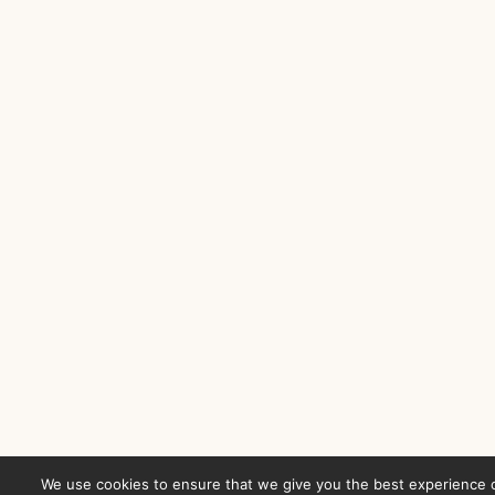
We use cookies to ensure that we give you the best experience 