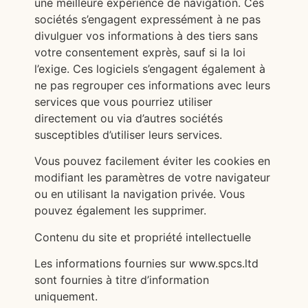
une meilleure expérience de navigation. Ces
sociétés s’engagent expressément à ne pas
divulguer vos informations à des tiers sans
votre consentement exprès, sauf si la loi
l’exige. Ces logiciels s’engagent également à
ne pas regrouper ces informations avec leurs
services que vous pourriez utiliser
directement ou via d’autres sociétés
susceptibles d’utiliser leurs services.
Vous pouvez facilement éviter les cookies en
modifiant les paramètres de votre navigateur
ou en utilisant la navigation privée. Vous
pouvez également les supprimer.
Contenu du site et propriété intellectuelle
Les informations fournies sur www.spcs.ltd
sont fournies à titre d’information
uniquement.