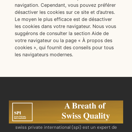
navigation. Cependant, vous pouvez préférer
désactiver les cookies sur ce site et d’autres.
Le moyen le plus efficace est de désactiver
les cookies dans votre navigateur. Nous vous
suggérons de consulter la section Aide de
votre navigateur ou la page « À propos des
cookies », qui fournit des conseils pour tous
les navigateurs modernes.
swiss private international (spi) est un expert de