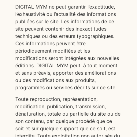
DIGITAL MYM ne peut garantir l’exactitude,
l’exhaustivité ou l’actualité des informations
publiées sur le site. Les informations de ce
site peuvent contenir des inexactitudes
techniques ou des erreurs typographiques.
Ces informations peuvent être
périodiquement modifiées et les
modifications seront intégrées aux nouvelles
éditions. DIGITAL MYM peut, à tout moment
et sans préavis, apporter des améliorations
ou des modifications aux produits,
programmes ou services décrits sur ce site.
Toute reproduction, représentation,
modification, publication, transmission,
dénaturation, totale ou partielle du site ou de
son contenu, par quelque procédé que ce
soit et sur quelque support que ce soit, est
interdite. Toute exploitation non autorisée du