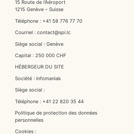
15 Route de l’Aéroport
1215 Genève – Suisse
Téléphone : +41 58 776 77 70
Courriel : contact@spi.lc
Siège social : Genève
Capital : 250 000 CHF
HÉBERGEUR DU SITE
Société : Infomaniak
Siège social :
Téléphone : +41 22 820 35 44
Politique de protection des données
personnelles
Cookies :