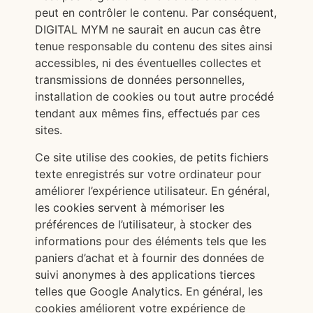
peut en contrôler le contenu. Par conséquent,
DIGITAL MYM ne saurait en aucun cas être
tenue responsable du contenu des sites ainsi
accessibles, ni des éventuelles collectes et
transmissions de données personnelles,
installation de cookies ou tout autre procédé
tendant aux mêmes fins, effectués par ces
sites.
Ce site utilise des cookies, de petits fichiers
texte enregistrés sur votre ordinateur pour
améliorer l’expérience utilisateur. En général,
les cookies servent à mémoriser les
préférences de l’utilisateur, à stocker des
informations pour des éléments tels que les
paniers d’achat et à fournir des données de
suivi anonymes à des applications tierces
telles que Google Analytics. En général, les
cookies améliorent votre expérience de