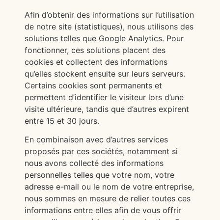
Afin d’obtenir des informations sur l’utilisation
de notre site (statistiques), nous utilisons des
solutions telles que Google Analytics. Pour
fonctionner, ces solutions placent des
cookies et collectent des informations
qu’elles stockent ensuite sur leurs serveurs.
Certains cookies sont permanents et
permettent d’identifier le visiteur lors d’une
visite ultérieure, tandis que d’autres expirent
entre 15 et 30 jours.
En combinaison avec d’autres services
proposés par ces sociétés, notamment si
nous avons collecté des informations
personnelles telles que votre nom, votre
adresse e-mail ou le nom de votre entreprise,
nous sommes en mesure de relier toutes ces
informations entre elles afin de vous offrir