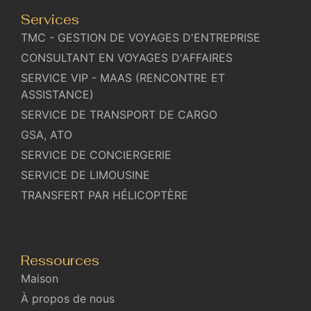
Services
TMC - GESTION DE VOYAGES D'ENTREPRISE
CONSULTANT EN VOYAGES D'AFFAIRES
SERVICE VIP - MAAS (RENCONTRE ET
ASSISTANCE)
SERVICE DE TRANSPORT DE CARGO
GSA, ATO
SERVICE DE CONCIERGERIE
SERVICE DE LIMOUSINE
TRANSFERT PAR HÉLICOPTÈRE
Ressources
Maison
À propos de nous