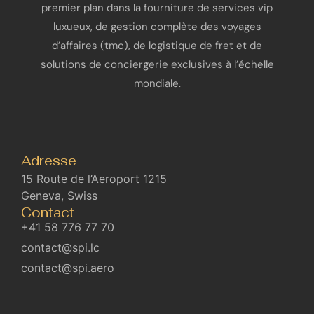
premier plan dans la fourniture de services vip
luxueux, de gestion complète des voyages
d’affaires (tmc), de logistique de fret et de
solutions de conciergerie exclusives à l’échelle
mondiale.
Adresse
15 Route de l’Aeroport 1215
Geneva, Swiss
Contact
+41 58 776 77 70
contact@spi.lc
contact@spi.aero