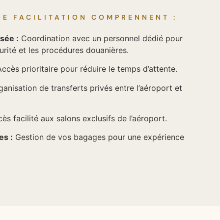
DE FACILITATION COMPRENNENT :
sée :
Coordination avec un personnel dédié pour
curité et les procédures douanières.
ccès prioritaire pour réduire le temps d’attente.
anisation de transferts privés entre l’aéroport et
ès facilité aux salons exclusifs de l’aéroport.
es :
Gestion de vos bagages pour une expérience