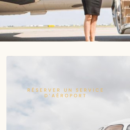
RÉSERVER UN SERVICE
D’AÉROPORT